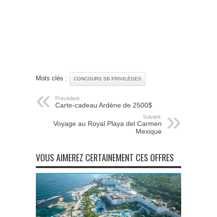
Mots clés :
CONCOURS SB PRIVILÈGES
Précédent :
Carte-cadeau Ardène de 2500$
Suivant:
Voyage au Royal Playa del Carmen
Mexique
VOUS AIMEREZ CERTAINEMENT CES OFFRES