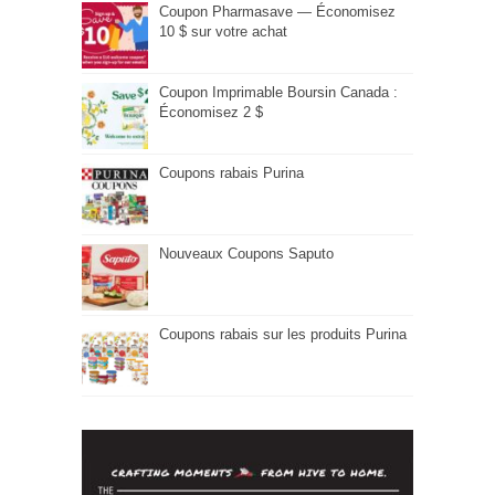
Coupon Pharmasave — Économisez
10 $ sur votre achat
Coupon Imprimable Boursin Canada :
Économisez 2 $
Coupons rabais Purina
Nouveaux Coupons Saputo
Coupons rabais sur les produits Purina