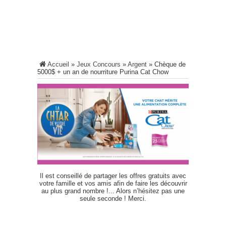
Accueil
»
Jeux Concours
»
Argent
»
Chèque de
5000$ + un an de nourriture Purina Cat Chow
Il est conseillé de partager les offres gratuits avec
votre famille et vos amis afin de faire les découvrir
au plus grand nombre !... Alors n’hésitez pas une
seule seconde ! Merci.