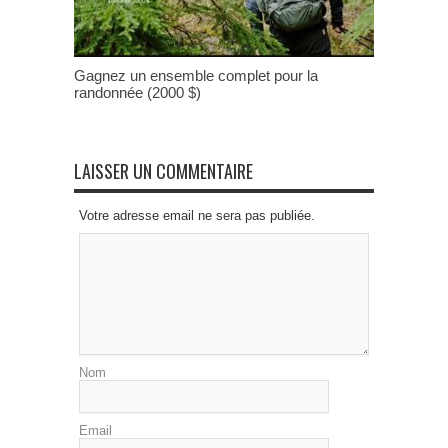
Gagnez un ensemble complet pour la
randonnée (2000 $)
LAISSER UN COMMENTAIRE
Votre adresse email ne sera pas publiée.
Nom
Email