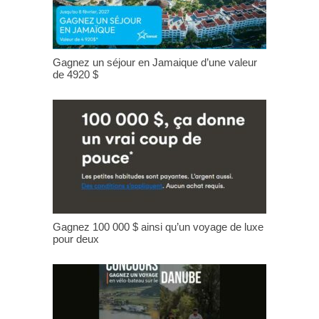
Gagnez un séjour en Jamaique d’une valeur
de 4920 $
Gagnez 100 000 $ ainsi qu’un voyage de luxe
pour deux