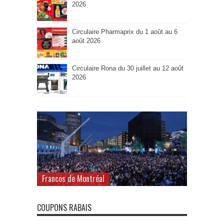
2026
Circulaire Pharmaprix du 1 août au 6
août 2026
Circulaire Rona du 30 juillet au 12 août
2026
Francos de Montréal
COUPONS RABAIS