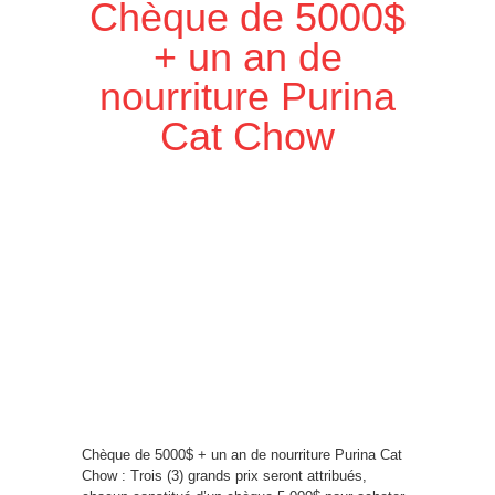
Chèque de 5000$
+ un an de
nourriture Purina
Cat Chow
Chèque de 5000$ + un an de nourriture Purina Cat
Chow : Trois (3) grands prix seront attribués,