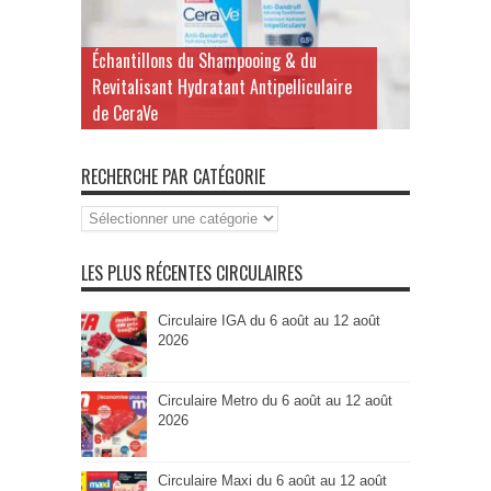
Échantillons du Shampooing & du
Revitalisant Hydratant Antipelliculaire
de CeraVe
RECHERCHE PAR CATÉGORIE
Recherche
par
Catégorie
LES PLUS RÉCENTES CIRCULAIRES
Circulaire IGA du 6 août au 12 août
2026
Circulaire Metro du 6 août au 12 août
2026
Circulaire Maxi du 6 août au 12 août