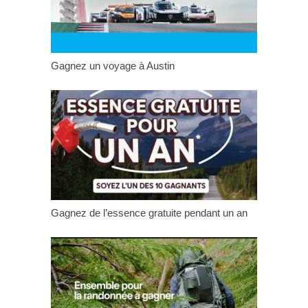
Gagnez un voyage à Austin
Gagnez de l’essence gratuite pendant un an