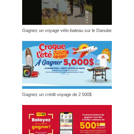
Gagnez un voyage vélo-bateau sur le Danube
Gagnez un crédit voyage de 2 500$