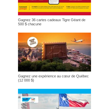
Gagnez 36 cartes cadeaux Tigre Géant de
500 $ chacune
Gagnez une expérience au cœur de Québec
(12 000 $)