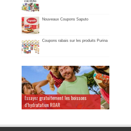
Nouveaux Coupons Saputo
Coupons rabais sur les produits Purina
Essayez gratuitement les boissons
d’hydratation ROAR