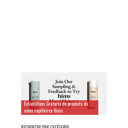
Échantillons Gratuits de produits de
soins capillaires Hims
RECHERCHE PAR CATÉGORIE