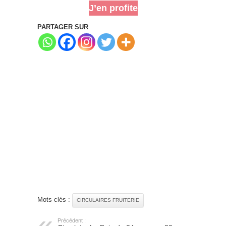
J’en profite
PARTAGER SUR
Mots clés :
CIRCULAIRES FRUITERIE
Précédent :