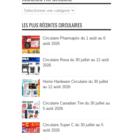
Recherche
par
Catégorie
LES PLUS RÉCENTES CIRCULAIRES
Circulaire Pharmaprix du 1 août au 6
août 2026
Circulaire Rona du 30 juillet au 12 août
2026
Home Hardware Circulaire du 30 juillet
au 12 août 2026
Circulaire Canadian Tire du 30 juillet au
5 août 2026
Circulaire Super C du 30 juillet au 5
août 2026