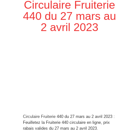
Circulaire Fruiterie
440 du 27 mars au
2 avril 2023
Circulaire Fruiterie
440 du 27 mars au 2 avril 2023 :
Feuilletez la Fruiterie 440 circulaire en ligne, prix
rabais valides du 27 mars au 2 avril 2023.