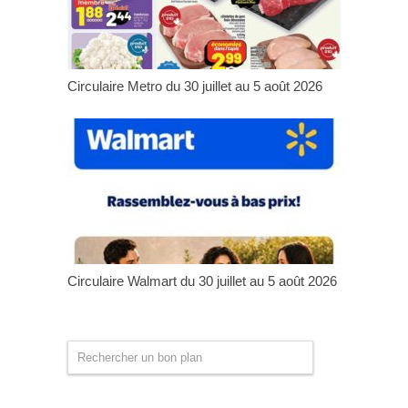
Circulaire Metro du 30 juillet au 5 août 2026
Circulaire Walmart du 30 juillet au 5 août 2026