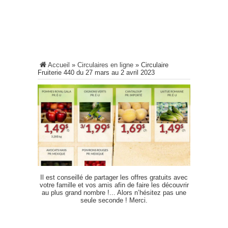
Accueil
»
Circulaires en ligne
»
Circulaire
Fruiterie 440 du 27 mars au 2 avril 2023
Il est conseillé de partager les offres gratuits avec
votre famille et vos amis afin de faire les découvrir
au plus grand nombre !... Alors n’hésitez pas une
seule seconde ! Merci.