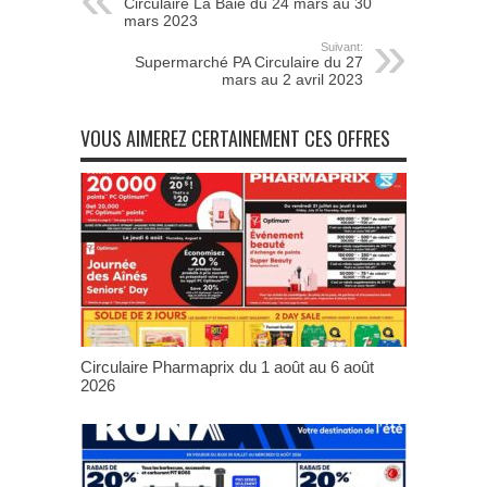
Circulaire La Baie du 24 mars au 30
mars 2023
Suivant:
Supermarché PA Circulaire du 27
mars au 2 avril 2023
VOUS AIMEREZ CERTAINEMENT CES OFFRES
Circulaire Pharmaprix du 1 août au 6 août
2026