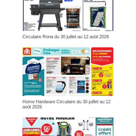
Circulaire Rona du 30 juillet au 12 août 2026
Home Hardware Circulaire du 30 juillet au 12
août 2026