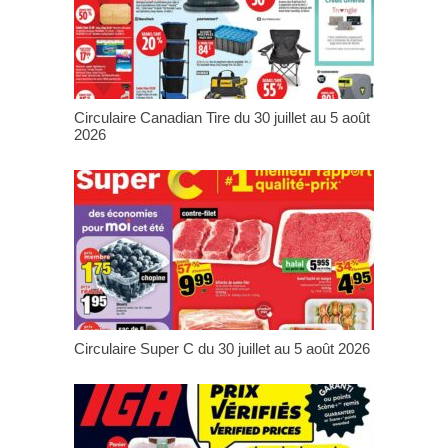
Circulaire Canadian Tire du 30 juillet au 5 août
2026
Circulaire Super C du 30 juillet au 5 août 2026