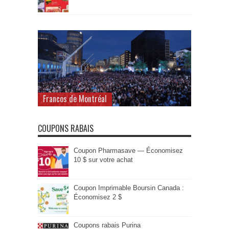
Francos de Montréal
COUPONS RABAIS
Coupon Pharmasave — Économisez
10 $ sur votre achat
Coupon Imprimable Boursin Canada :
Économisez 2 $
Coupons rabais Purina