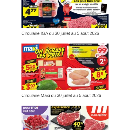
Circulaire IGA du 30 juillet au 5 août 2026
Circulaire Maxi du 30 juillet au 5 août 2026