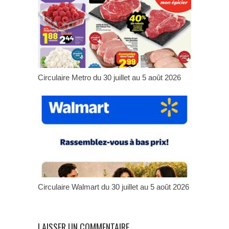
Circulaire Metro du 30 juillet au 5 août 2026
Circulaire Walmart du 30 juillet au 5 août 2026
LAISSER UN COMMENTAIRE