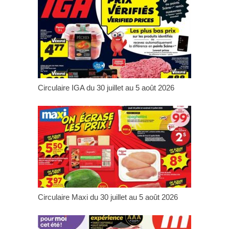
Circulaire IGA du 30 juillet au 5 août 2026
Circulaire Maxi du 30 juillet au 5 août 2026