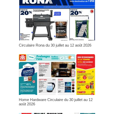
Circulaire Rona du 30 juillet au 12 août 2026
Home Hardware Circulaire du 30 juillet au 12
août 2026