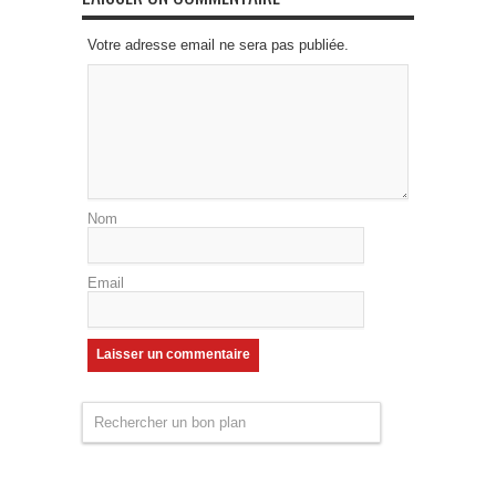
Votre adresse email ne sera pas publiée.
Nom
Email