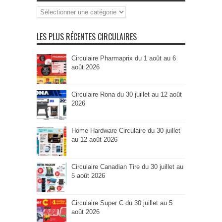
Recherche
par
Catégorie
LES PLUS RÉCENTES CIRCULAIRES
Circulaire Pharmaprix du 1 août au 6
août 2026
Circulaire Rona du 30 juillet au 12 août
2026
Home Hardware Circulaire du 30 juillet
au 12 août 2026
Circulaire Canadian Tire du 30 juillet au
5 août 2026
Circulaire Super C du 30 juillet au 5
août 2026