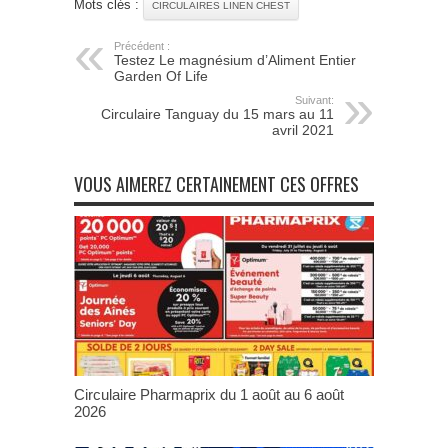
Mots clés :
CIRCULAIRES LINEN CHEST
Précédent :
Testez Le magnésium d’Aliment Entier
Garden Of Life
Suivant:
Circulaire Tanguay du 15 mars au 11
avril 2021
VOUS AIMEREZ CERTAINEMENT CES OFFRES
Circulaire Pharmaprix du 1 août au 6 août
2026