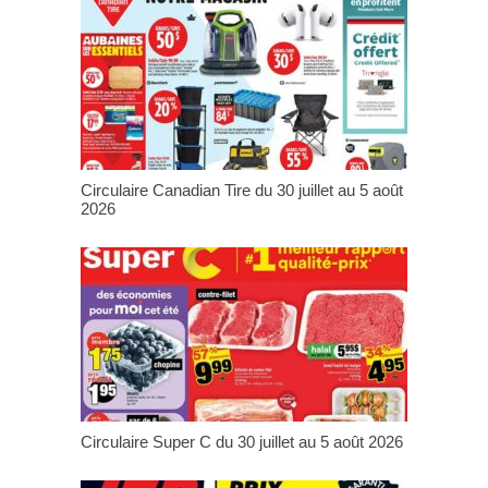
Circulaire Canadian Tire du 30 juillet au 5 août
2026
Circulaire Super C du 30 juillet au 5 août 2026