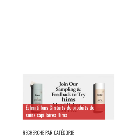
Échantillons Gratuits de produits de
soins capillaires Hims
RECHERCHE PAR CATÉGORIE