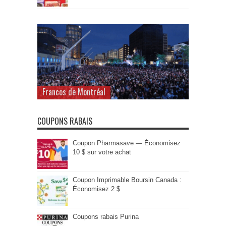
Francos de Montréal
COUPONS RABAIS
Coupon Pharmasave — Économisez
10 $ sur votre achat
Coupon Imprimable Boursin Canada :
Économisez 2 $
Coupons rabais Purina