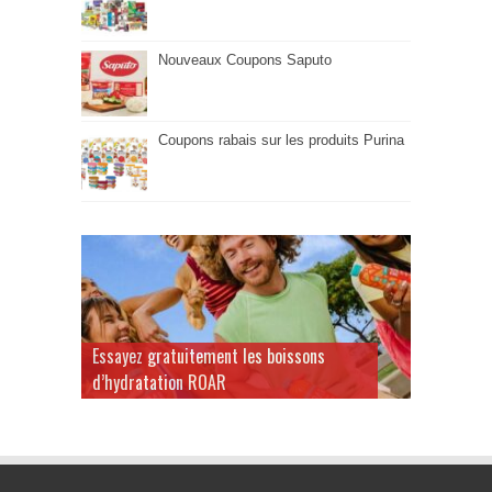
Nouveaux Coupons Saputo
Coupons rabais sur les produits Purina
Essayez gratuitement les boissons
d’hydratation ROAR