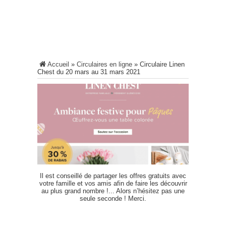
Accueil
»
Circulaires en ligne
»
Circulaire Linen
Chest du 20 mars au 31 mars 2021
Il est conseillé de partager les offres gratuits avec
votre famille et vos amis afin de faire les découvrir
au plus grand nombre !... Alors n’hésitez pas une
seule seconde ! Merci.