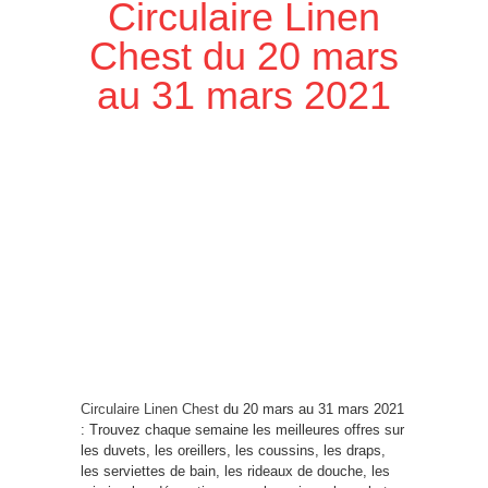
Circulaire Linen
Chest du 20 mars
au 31 mars 2021
Circulaire Linen Chest
du 20 mars au 31 mars 2021
: Trouvez chaque semaine les meilleures offres sur
les duvets, les oreillers, les coussins, les draps,
les serviettes de bain, les rideaux de douche, les