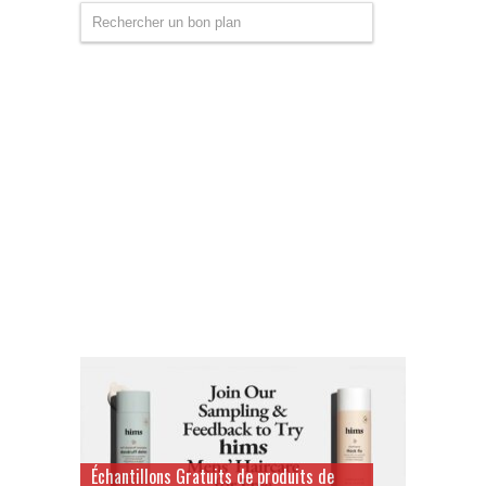
Échantillons Gratuits de produits de