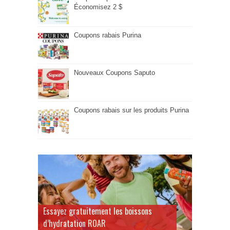
Économisez 2 $
Coupons rabais Purina
Nouveaux Coupons Saputo
Coupons rabais sur les produits Purina
Essayez gratuitement les boissons
d’hydratation ROAR