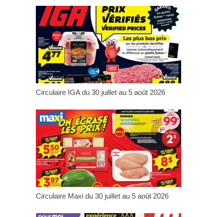
Circulaire IGA du 30 juillet au 5 août 2026
Circulaire Maxi du 30 juillet au 5 août 2026