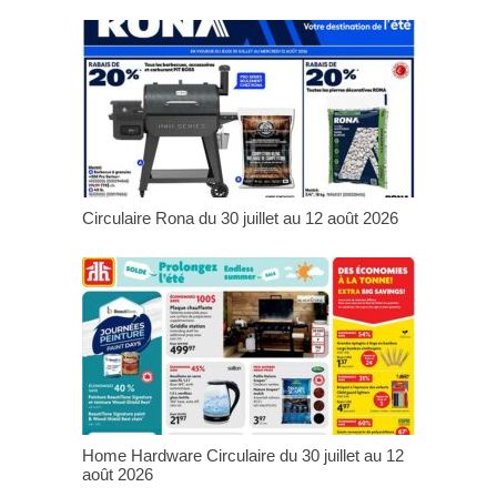
Circulaire Rona du 30 juillet au 12 août 2026
Home Hardware Circulaire du 30 juillet au 12
août 2026