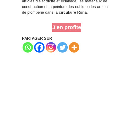
articles d’électricité et éclairage, les matériaux de
construction et la peinture, les outils ou les articles
de plomberie dans la
circulaire Rona
.
J’en profite
PARTAGER SUR