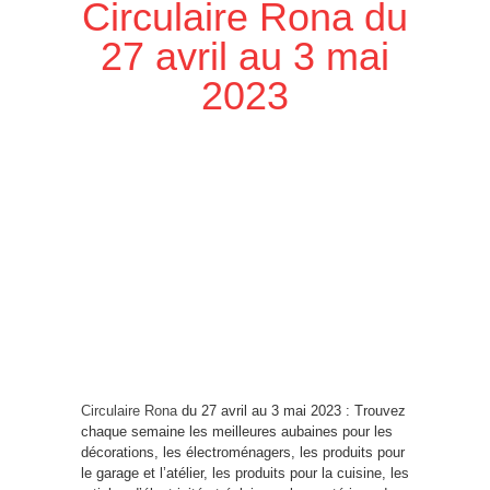
Circulaire Rona du
27 avril au 3 mai
2023
Circulaire Rona
du 27 avril au 3 mai 2023 : Trouvez
chaque semaine les meilleures aubaines pour les
décorations, les électroménagers, les produits pour
le garage et l’atélier, les produits pour la cuisine, les