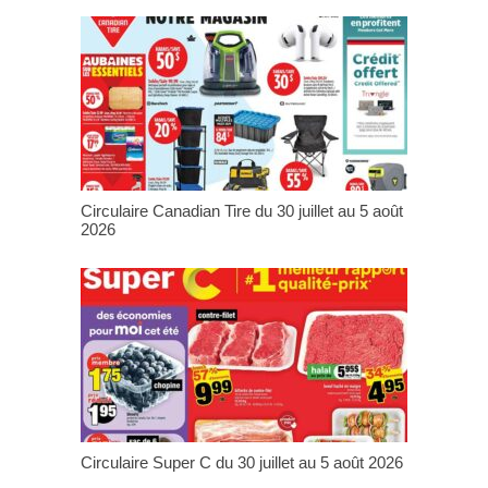
Circulaire Canadian Tire du 30 juillet au 5 août
2026
Circulaire Super C du 30 juillet au 5 août 2026