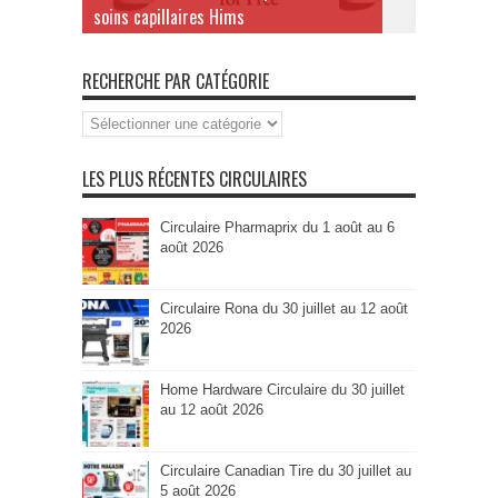
soins capillaires Hims
RECHERCHE PAR CATÉGORIE
Recherche
par
Catégorie
LES PLUS RÉCENTES CIRCULAIRES
Circulaire Pharmaprix du 1 août au 6
août 2026
Circulaire Rona du 30 juillet au 12 août
2026
Home Hardware Circulaire du 30 juillet
au 12 août 2026
Circulaire Canadian Tire du 30 juillet au
5 août 2026