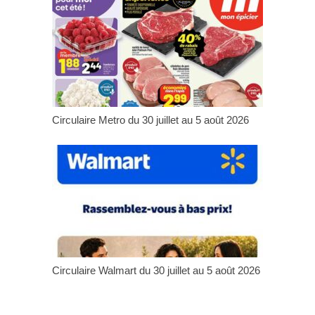
Circulaire Metro du 30 juillet au 5 août 2026
Circulaire Walmart du 30 juillet au 5 août 2026