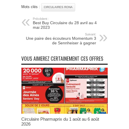
Mots clés :
CIRCULAIRES RONA
Précédent :
Best Buy Circulaire du 28 avril au 4
mai 2023
Suivant:
Une paire des écouteurs Momentum 3
de Sennheiser à gagner
VOUS AIMEREZ CERTAINEMENT CES OFFRES
Circulaire Pharmaprix du 1 août au 6 août
2026