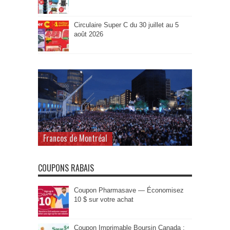
Circulaire Super C du 30 juillet au 5
août 2026
Francos de Montréal
COUPONS RABAIS
Coupon Pharmasave — Économisez
10 $ sur votre achat
Coupon Imprimable Boursin Canada :