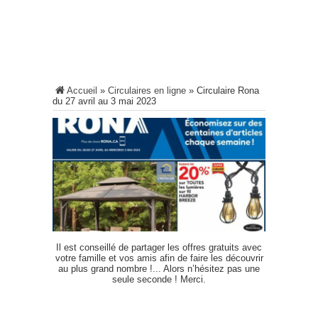
Accueil
»
Circulaires en ligne
»
Circulaire Rona
du 27 avril au 3 mai 2023
Il est conseillé de partager les offres gratuits avec
votre famille et vos amis afin de faire les découvrir
au plus grand nombre !... Alors n’hésitez pas une
seule seconde ! Merci.