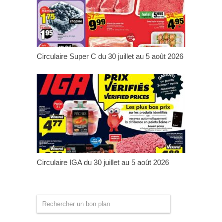
Circulaire Super C du 30 juillet au 5 août 2026
Circulaire IGA du 30 juillet au 5 août 2026