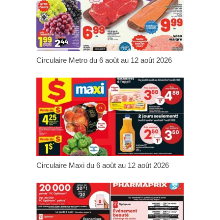
Circulaire Metro du 6 août au 12 août 2026
Circulaire Maxi du 6 août au 12 août 2026