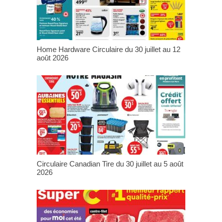
Home Hardware Circulaire du 30 juillet au 12
août 2026
Circulaire Canadian Tire du 30 juillet au 5 août
2026