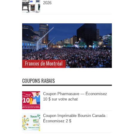
2026
Francos de Montréal
COUPONS RABAIS
Coupon Pharmasave — Économisez
10 $ sur votre achat
Coupon Imprimable Boursin Canada :
Économisez 2 $