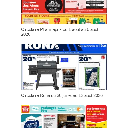
Circulaire Pharmaprix du 1 août au 6 août
2026
Circulaire Rona du 30 juillet au 12 août 2026