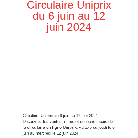
Circulaire Uniprix
du 6 juin au 12
juin 2024
Circulaire Uniprix
du 6 juin au 12 juin 2024 :
Découvrez les ventes, offres et coupons rabais de
la
circulaire en ligne Uniprix
, valable du jeudi le 6
juin au mercredi le 12 juin 2024.