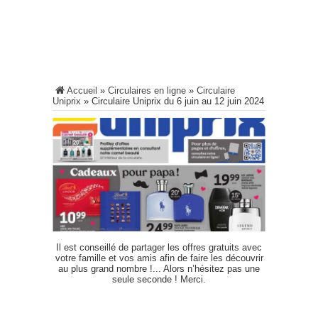
Accueil
»
Circulaires en ligne
»
Circulaire
Uniprix
»
Circulaire Uniprix du 6 juin au 12 juin 2024
Il est conseillé de partager les offres gratuits avec
votre famille et vos amis afin de faire les découvrir
au plus grand nombre !... Alors n’hésitez pas une
seule seconde ! Merci.