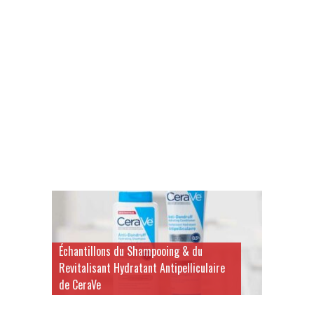
Échantillons du Shampooing & du
Revitalisant Hydratant Antipelliculaire
de CeraVe