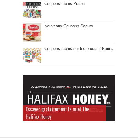
Coupons rabais Purina
Nouveaux Coupons Saputo
Coupons rabais sur les produits Purina
Essayez gratuitement le miel The
Halifax Honey