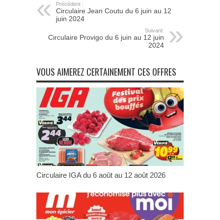
Précédent :
Circulaire Jean Coutu du 6 juin au 12
juin 2024
Suivant:
Circulaire Provigo du 6 juin au 12 juin
2024
VOUS AIMEREZ CERTAINEMENT CES OFFRES
Circulaire IGA du 6 août au 12 août 2026