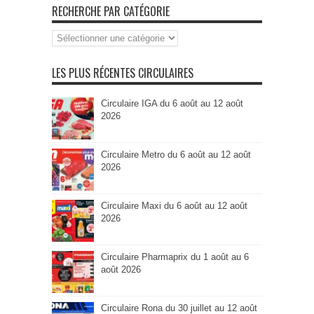
RECHERCHE PAR CATÉGORIE
Recherche
par
Catégorie
LES PLUS RÉCENTES CIRCULAIRES
Circulaire IGA du 6 août au 12 août
2026
Circulaire Metro du 6 août au 12 août
2026
Circulaire Maxi du 6 août au 12 août
2026
Circulaire Pharmaprix du 1 août au 6
août 2026
Circulaire Rona du 30 juillet au 12 août