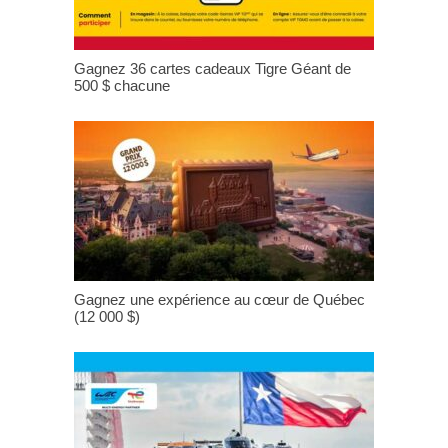
Gagnez 36 cartes cadeaux Tigre Géant de
500 $ chacune
Gagnez une expérience au cœur de Québec
(12 000 $)