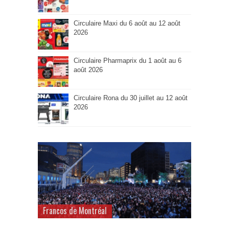
Circulaire Maxi du 6 août au 12 août
2026
Circulaire Pharmaprix du 1 août au 6
août 2026
Circulaire Rona du 30 juillet au 12 août
2026
Francos de Montréal