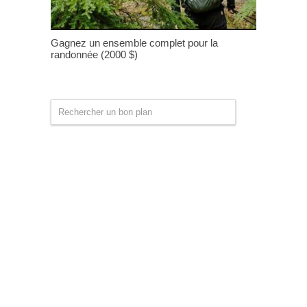
Gagnez un ensemble complet pour la
randonnée (2000 $)