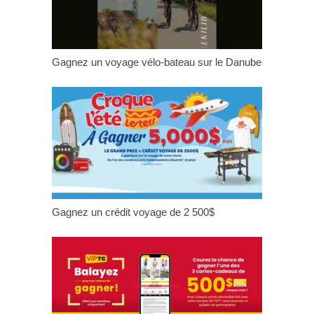
Gagnez un voyage vélo-bateau sur le Danube
Gagnez un crédit voyage de 2 500$