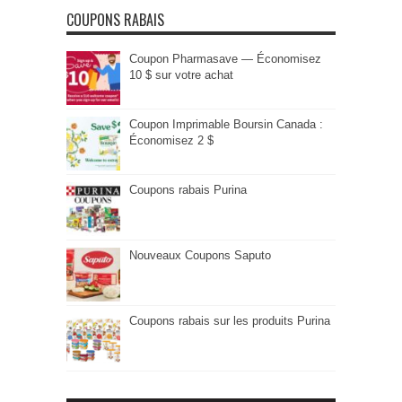
COUPONS RABAIS
Coupon Pharmasave — Économisez
10 $ sur votre achat
Coupon Imprimable Boursin Canada :
Économisez 2 $
Coupons rabais Purina
Nouveaux Coupons Saputo
Coupons rabais sur les produits Purina