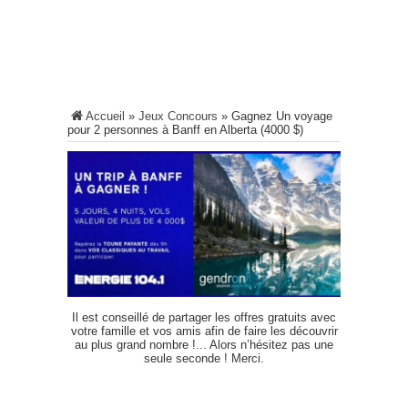
Accueil
»
Jeux Concours
»
Gagnez Un voyage
pour 2 personnes à Banff en Alberta (4000 $)
Il est conseillé de partager les offres gratuits avec
votre famille et vos amis afin de faire les découvrir
au plus grand nombre !... Alors n’hésitez pas une
seule seconde ! Merci.