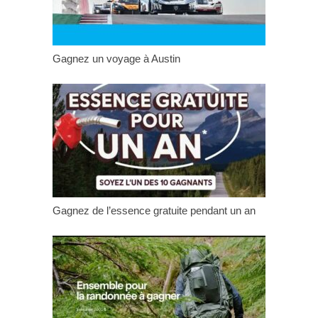
Gagnez un voyage à Austin
Gagnez de l’essence gratuite pendant un an