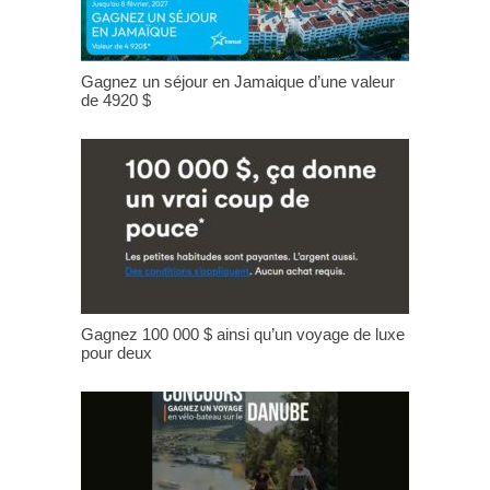
Gagnez un séjour en Jamaique d’une valeur
de 4920 $
Gagnez 100 000 $ ainsi qu’un voyage de luxe
pour deux