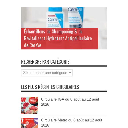
Échantillons du Shampooing & du
Revitalisant Hydratant Antipelliculaire
de CeraVe
RECHERCHE PAR CATÉGORIE
Recherche
par
Catégorie
LES PLUS RÉCENTES CIRCULAIRES
Circulaire IGA du 6 août au 12 août
2026
Circulaire Metro du 6 août au 12 août
2026