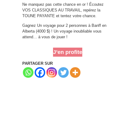
Ne manquez pas cette chance en or ! Écoutez
VOS CLASSIQUES AU TRAVAIL, repérez la
TOUNE PAYANTE et tentez votre chance.
Gagnez Un voyage pour 2 personnes à Banff en
Alberta (4000 $) ! Un voyage inoubliable vous
attend… à vous de jouer !
J’en profite
PARTAGER SUR