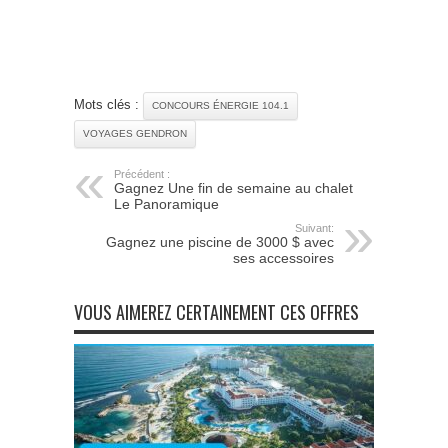
Mots clés :
CONCOURS ÉNERGIE 104.1
VOYAGES GENDRON
Précédent :
Gagnez Une fin de semaine au chalet
Le Panoramique
Suivant:
Gagnez une piscine de 3000 $ avec
ses accessoires
VOUS AIMEREZ CERTAINEMENT CES OFFRES