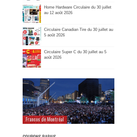
Home Hardware Circulaire du 30 juillet
au 12 août 2026
Circulaire Canadian Tire du 30 juillet au
5 août 2026
Circulaire Super C du 30 juillet au 5
août 2026
Francos de Montréal