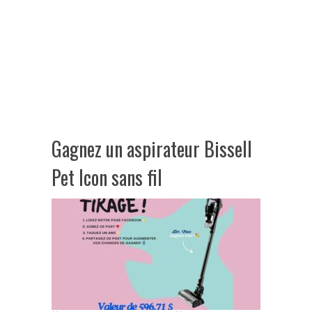
Gagnez un aspirateur Bissell
Pet Icon sans fil