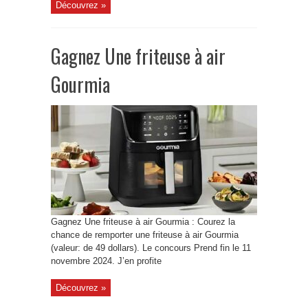
Découvrez »
Gagnez Une friteuse à air
Gourmia
Gagnez Une friteuse à air Gourmia : Courez la
chance de remporter une friteuse à air Gourmia
(valeur: de 49 dollars). Le concours Prend fin le 11
novembre 2024. J’en profite
Découvrez »