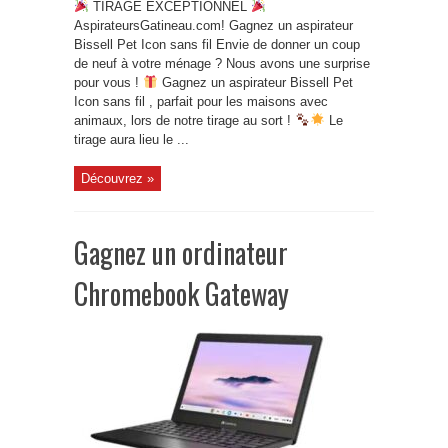
TIRAGE EXCEPTIONNEL
AspirateursGatineau.com! Gagnez un aspirateur
Bissell Pet Icon sans fil Envie de donner un coup
de neuf à votre ménage ? Nous avons une surprise
pour vous !
Gagnez un aspirateur Bissell Pet
Icon sans fil , parfait pour les maisons avec
animaux, lors de notre tirage au sort !
Le
tirage aura lieu le ...
Découvrez »
Gagnez un ordinateur
Chromebook Gateway