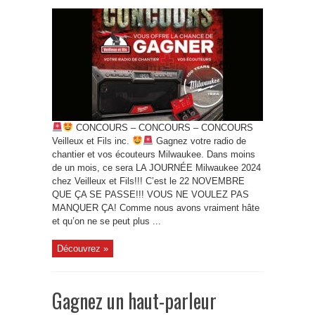
CONCOURS – CONCOURS – CONCOURS
Veilleux et Fils inc.
Gagnez votre radio de
chantier et vos écouteurs Milwaukee. Dans moins
de un mois, ce sera LA JOURNÉE Milwaukee 2024
chez Veilleux et Fils!!! C’est le 22 NOVEMBRE
QUE ÇA SE PASSE!!! VOUS NE VOULEZ PAS
MANQUER ÇA! Comme nous avons vraiment hâte
et qu’on ne se peut plus ...
Découvrez »
Gagnez un haut-parleur