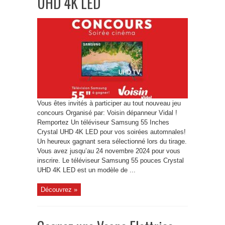
UHD 4K LED
Vous êtes invités à participer au tout nouveau jeu
concours Organisé par: Voisin dépanneur Vidal !
Remportez Un téléviseur Samsung 55 Inches
Crystal UHD 4K LED pour vos soirées automnales!
Un heureux gagnant sera sélectionné lors du tirage.
Vous avez jusqu’au 24 novembre 2024 pour vous
inscrire. Le téléviseur Samsung 55 pouces Crystal
UHD 4K LED est un modèle de ...
Découvrez »