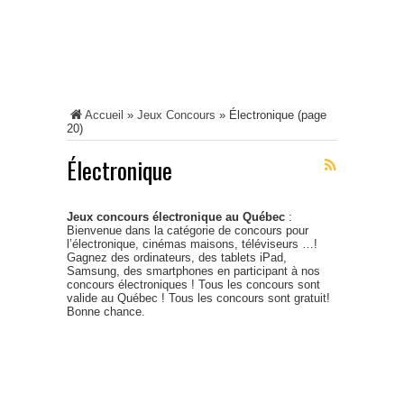
Accueil
»
Jeux Concours
»
Électronique
(page
20)
Électronique
Jeux concours électronique au Québec
:
Bienvenue dans la catégorie de concours pour
l’électronique, cinémas maisons, téléviseurs …!
Gagnez des ordinateurs, des tablets iPad,
Samsung, des smartphones en participant à nos
concours électroniques ! Tous les concours sont
valide au Québec ! Tous les concours sont gratuit!
Bonne chance.