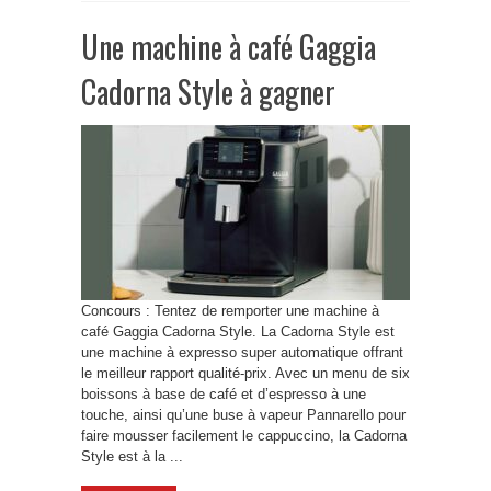
Une machine à café Gaggia
Cadorna Style à gagner
Concours : Tentez de remporter une machine à
café Gaggia Cadorna Style. La Cadorna Style est
une machine à expresso super automatique offrant
le meilleur rapport qualité-prix. Avec un menu de six
boissons à base de café et d’espresso à une
touche, ainsi qu’une buse à vapeur Pannarello pour
faire mousser facilement le cappuccino, la Cadorna
Style est à la ...