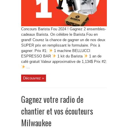
Concours Barista Fou 2024 ! Gagnez 2 ensembles-
cadeaux Barista. On célèbre le Barista Fou en
grand! Courez la chance de gagner un de nos deux
SUPER prix en remplissant le formulaire. Prix à
gagner: Prix #1:
1 machine BELLUCCI
ESPRESSO BAR
1 kit du Barista
1 an de
café gratuit Valeur approximative de 1,134$ Prix #2:
...
Découvrez »
Gagnez votre radio de
chantier et vos écouteurs
Milwaukee