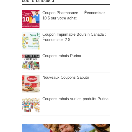
COUPONS RABAIS
Coupon Pharmasave — Économisez
10 $ sur votre achat
Coupon Imprimable Boursin Canada :
Économisez 2 $
Coupons rabais Purina
Nouveaux Coupons Saputo
Coupons rabais sur les produits Purina