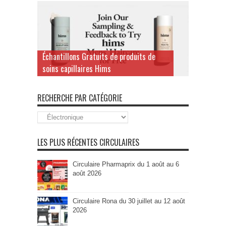
Échantillons Gratuits de produits de
soins capillaires Hims
RECHERCHE PAR CATÉGORIE
Recherche
par
Catégorie
LES PLUS RÉCENTES CIRCULAIRES
Circulaire Pharmaprix du 1 août au 6
août 2026
Circulaire Rona du 30 juillet au 12 août
2026