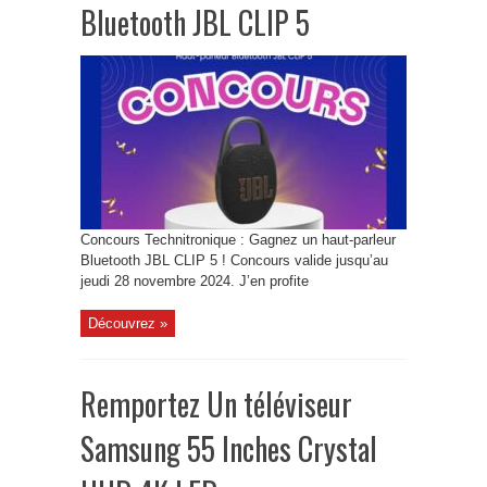
Bluetooth JBL CLIP 5
Concours Technitronique : Gagnez un haut-parleur
Bluetooth JBL CLIP 5 ! Concours valide jusqu’au
jeudi 28 novembre 2024. J’en profite
Découvrez »
Remportez Un téléviseur
Samsung 55 Inches Crystal