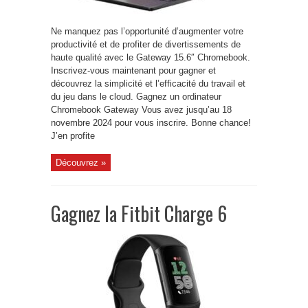
Ne manquez pas l’opportunité d’augmenter votre
productivité et de profiter de divertissements de
haute qualité avec le Gateway 15.6″ Chromebook.
Inscrivez-vous maintenant pour gagner et
découvrez la simplicité et l’efficacité du travail et
du jeu dans le cloud. Gagnez un ordinateur
Chromebook Gateway Vous avez jusqu’au 18
novembre 2024 pour vous inscrire. Bonne chance!
J’en profite
Découvrez »
Gagnez la Fitbit Charge 6