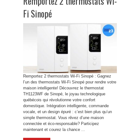
Remportez 2 thermostats Wi-
Fi Sinopé
Remportez 2 thermostats Wi-Fi Sinopé : Gagnez
l’un des thermostats Wi-Fi Sinopé pour rendre votre
maison intelligente! Découvrez le thermostat
TH1123WF de Sinopé, le joyau technologique
québécois qui révolutionne votre confort
domestique. Intégration intelligente, commande
vocale, et un design épuré : c’est bien plus qu’un
simple thermostat. Vous rêvez d’une maison
connectée et éco-responsable? Participez
maintenant et courez la chance ...