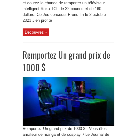
et courez la chance de remporter un téléviseur
intelligent Roku TCL de 32 pouces et de 160
dollars. Ce Jeu concours Prend fin le 2 octobre
2023 J’en profite
Découvrez »
Remportez Un grand prix de
1000 $
Remportez Un grand prix de 1000 $ : Vous êtes
amateur de manga et de cosplay ? Le Journal de