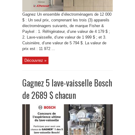
Gagnez Un ensemble d’électroménagers de 12 000
$ : Un seul prix, comprenant les trois (3) appareils
électroménagers suivants, de marque Fisher &
Paykel : 1. Réfrigérateur, d’une valeur de 4 179 $ ;
2. Lave-vaisselle, d’une valeur de 1 999 $ ; et 3.
Cuisinière, d’une valeur de 5 794 $. La valeur de
prix est : 11 972 ...
Découvrez »
Gagnez 5 lave-vaisselle Bosch
de 2689 $ chacun