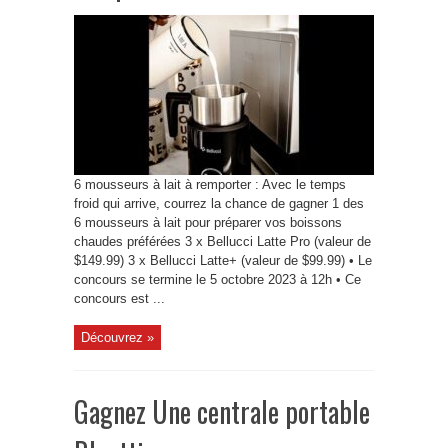
6 mousseurs à lait à remporter : Avec le temps
froid qui arrive, courrez la chance de gagner 1 des
6 mousseurs à lait pour préparer vos boissons
chaudes préférées 3 x Bellucci Latte Pro (valeur de
$149.99) 3 x Bellucci Latte+ (valeur de $99.99) • Le
concours se termine le 5 octobre 2023 à 12h • Ce
concours est ...
Découvrez »
Gagnez Une centrale portable