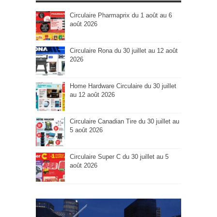
Circulaire Pharmaprix du 1 août au 6
août 2026
Circulaire Rona du 30 juillet au 12 août
2026
Home Hardware Circulaire du 30 juillet
au 12 août 2026
Circulaire Canadian Tire du 30 juillet au
5 août 2026
Circulaire Super C du 30 juillet au 5
août 2026