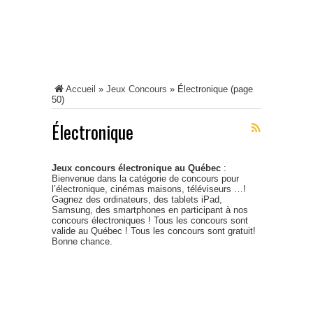
Accueil
»
Jeux Concours
»
Électronique
(page
50)
Électronique
Jeux concours électronique au Québec
:
Bienvenue dans la catégorie de concours pour
l’électronique, cinémas maisons, téléviseurs …!
Gagnez des ordinateurs, des tablets iPad,
Samsung, des smartphones en participant à nos
concours électroniques ! Tous les concours sont
valide au Québec ! Tous les concours sont gratuit!
Bonne chance.