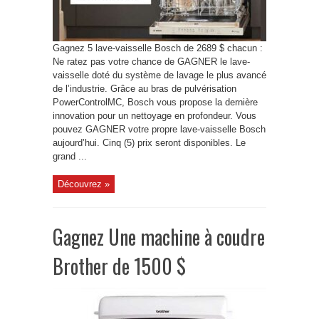
Gagnez 5 lave-vaisselle Bosch de 2689 $ chacun :
Ne ratez pas votre chance de GAGNER le lave-
vaisselle doté du système de lavage le plus avancé
de l’industrie. Grâce au bras de pulvérisation
PowerControlMC, Bosch vous propose la dernière
innovation pour un nettoyage en profondeur. Vous
pouvez GAGNER votre propre lave-vaisselle Bosch
aujourd’hui. Cinq (5) prix seront disponibles. Le
grand ...
Découvrez »
Gagnez Une machine à coudre
Brother de 1500 $