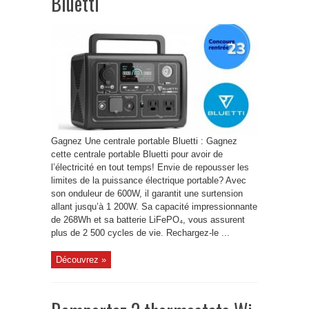
Bluetti
Gagnez Une centrale portable Bluetti : Gagnez
cette centrale portable Bluetti pour avoir de
l’électricité en tout temps! Envie de repousser les
limites de la puissance électrique portable? Avec
son onduleur de 600W, il garantit une surtension
allant jusqu’à 1 200W. Sa capacité impressionnante
de 268Wh et sa batterie LiFePO₄, vous assurent
plus de 2 500 cycles de vie. Rechargez-le ...
Découvrez »