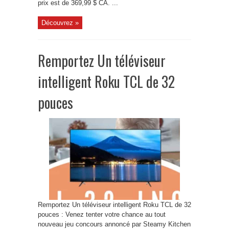
prix est de 369,99 $ CA. ...
Découvrez »
Remportez Un téléviseur
intelligent Roku TCL de 32
pouces
Remportez Un téléviseur intelligent Roku TCL de 32
pouces : Venez tenter votre chance au tout
nouveau jeu concours annoncé par Steamy Kitchen