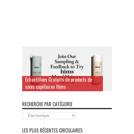
Échantillons Gratuits de produits de
soins capillaires Hims
RECHERCHE PAR CATÉGORIE
Recherche
par
Catégorie
LES PLUS RÉCENTES CIRCULAIRES