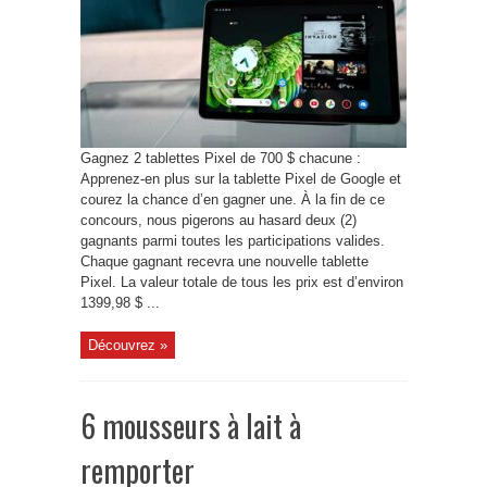
Gagnez 2 tablettes Pixel de 700 $ chacune :
Apprenez-en plus sur la tablette Pixel de Google et
courez la chance d’en gagner une. À la fin de ce
concours, nous pigerons au hasard deux (2)
gagnants parmi toutes les participations valides.
Chaque gagnant recevra une nouvelle tablette
Pixel. La valeur totale de tous les prix est d’environ
1399,98 $ ...
Découvrez »
6 mousseurs à lait à
remporter