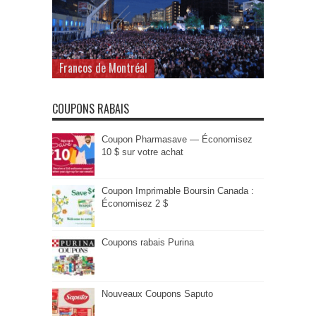
Francos de Montréal
COUPONS RABAIS
Coupon Pharmasave — Économisez
10 $ sur votre achat
Coupon Imprimable Boursin Canada :
Économisez 2 $
Coupons rabais Purina
Nouveaux Coupons Saputo