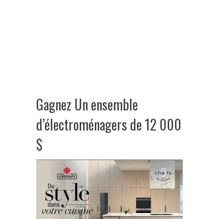
Gagnez Un ensemble
d’électroménagers de 12 000
$