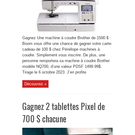
Gagnez Une machine à coudre Brother de 1500 $ :
Boom vous offre une chance de gagner votre carte-
cadeau de 100 $ chez Pénélope machines à
coudre. Simplement vous inscrire. De plus, une
personne remportera sa machine à coudre Brother
modèle NQ700, d’une valeur PDSF 1499.99$.
Tirage le 6 octobre 2023. J’en profite
Découvrez »
Gagnez 2 tablettes Pixel de
700 $ chacune