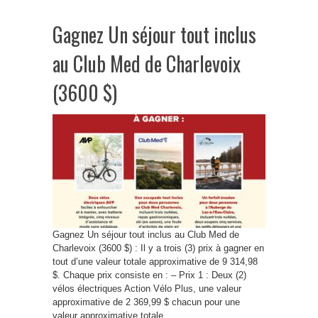
Gagnez Un séjour tout inclus
au Club Med de Charlevoix
(3600 $)
Gagnez Un séjour tout inclus au Club Med de
Charlevoix (3600 $) : Il y a trois (3) prix à gagner en
tout d’une valeur totale approximative de 9 314,98
$. Chaque prix consiste en : – Prix 1 : Deux (2)
vélos électriques Action Vélo Plus, une valeur
approximative de 2 369,99 $ chacun pour une
valeur approximative totale ...