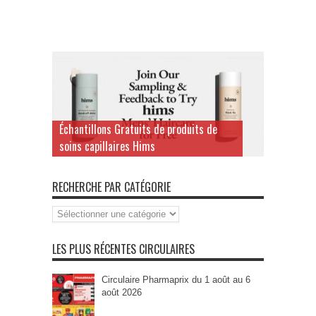
Échantillons Gratuits de produits de
soins capillaires Hims
RECHERCHE PAR CATÉGORIE
Recherche
par
Catégorie
LES PLUS RÉCENTES CIRCULAIRES
Circulaire Pharmaprix du 1 août au 6
août 2026