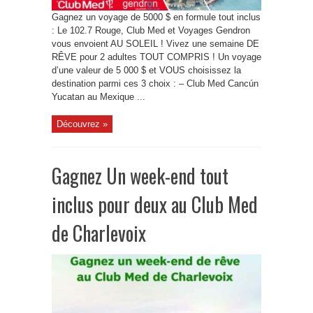
Gagnez un voyage de 5000 $ en formule tout inclus
: Le 102.7 Rouge, Club Med et Voyages Gendron
vous envoient AU SOLEIL ! Vivez une semaine DE
RÊVE pour 2 adultes TOUT COMPRIS ! Un voyage
d’une valeur de 5 000 $ et VOUS choisissez la
destination parmi ces 3 choix : – Club Med Cancún
Yucatan au Mexique ...
Découvrez »
Gagnez Un week-end tout
inclus pour deux au Club Med
de Charlevoix