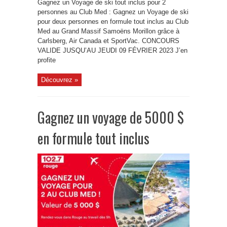
Gagnez un Voyage de ski tout inclus pour 2
personnes au Club Med : Gagnez un Voyage de ski
pour deux personnes en formule tout inclus au Club
Med au Grand Massif Samoëns Morillon grâce à
Carlsberg, Air Canada et SportVac. CONCOURS
VALIDE JUSQU’AU JEUDI 09 FÉVRIER 2023 J’en
profite
Découvrez »
Gagnez un voyage de 5000 $
en formule tout inclus