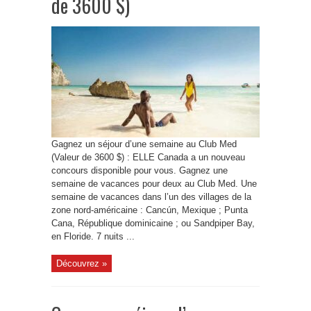
de 3600 $)
Gagnez un séjour d’une semaine au Club Med
(Valeur de 3600 $) : ELLE Canada a un nouveau
concours disponible pour vous. Gagnez une
semaine de vacances pour deux au Club Med. Une
semaine de vacances dans l’un des villages de la
zone nord-américaine : Cancún, Mexique ; Punta
Cana, République dominicaine ; ou Sandpiper Bay,
en Floride. 7 nuits ...
Découvrez »