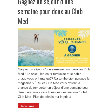
Gagnez un séjour d’une
semaine pour deux au Club
Med
Gagnez un séjour d’une semaine pour deux au Club
Med : Le soleil, les eaux turquoise et le sable
chaud vous ont manqué? Ça tombe bien puisque le
magazine VÉRO et Club Med vous offrent la
chance de remporter un séjour d’une semaine pour
deux personnes vers l’une des destinations Soleil
Club Med. Plus de détails sur le prix à ...
Découvrez »