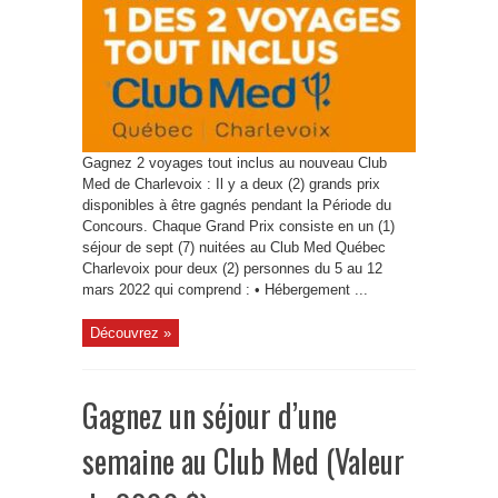
Gagnez 2 voyages tout inclus au nouveau Club
Med de Charlevoix : Il y a deux (2) grands prix
disponibles à être gagnés pendant la Période du
Concours. Chaque Grand Prix consiste en un (1)
séjour de sept (7) nuitées au Club Med Québec
Charlevoix pour deux (2) personnes du 5 au 12
mars 2022 qui comprend : • Hébergement ...
Découvrez »
Gagnez un séjour d’une
semaine au Club Med (Valeur