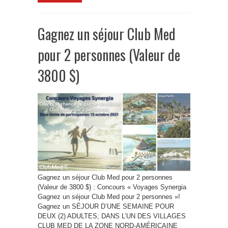
Gagnez un séjour Club Med
pour 2 personnes (Valeur de
3800 $)
Gagnez un séjour Club Med pour 2 personnes
(Valeur de 3800 $) : Concours « Voyages Synergia
Gagnez un séjour Club Med pour 2 personnes »!
Gagnez un SÉJOUR D’UNE SEMAINE POUR
DEUX (2) ADULTES; DANS L’UN DES VILLAGES
CLUB MED DE LA ZONE NORD-AMÉRICAINE