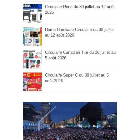
Circulaire Rona du 30 juillet au 12 août
2026
Home Hardware Circulaire du 30 juillet
au 12 août 2026
Circulaire Canadian Tire du 30 juillet au
5 août 2026
Circulaire Super C du 30 juillet au 5
août 2026