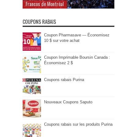
Francos de Montréal
COUPONS RABAIS
Coupon Pharmasave — Économisez
10 $ sur votre achat
Coupon Imprimable Boursin Canada :
Économisez 2 $
Coupons rabais Purina
Nouveaux Coupons Saputo
Coupons rabais sur les produits Purina