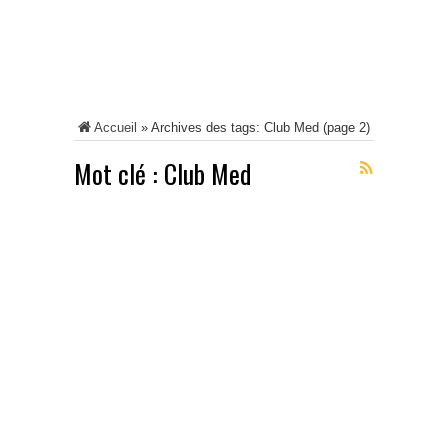
Accueil
»
Archives des tags: Club Med
(page 2)
Mot clé :
Club Med