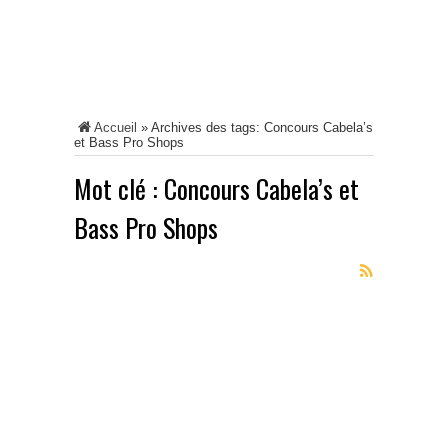
Accueil
»
Archives des tags: Concours Cabela’s
et Bass Pro Shops
Mot clé :
Concours Cabela’s et
Bass Pro Shops