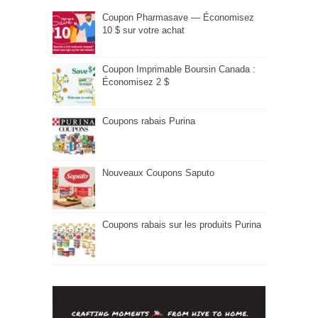
Coupon Pharmasave — Économisez
10 $ sur votre achat
Coupon Imprimable Boursin Canada :
Économisez 2 $
Coupons rabais Purina
Nouveaux Coupons Saputo
Coupons rabais sur les produits Purina