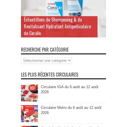
Échantillons du Shampooing & du
Revitalisant Hydratant Antipelliculaire
de CeraVe
RECHERCHE PAR CATÉGORIE
Recherche
par
Catégorie
LES PLUS RÉCENTES CIRCULAIRES
Circulaire IGA du 6 août au 12 août
2026
Circulaire Metro du 6 août au 12 août
2026