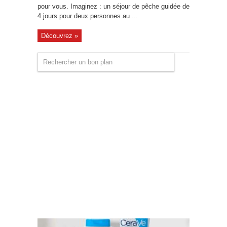
pour vous. Imaginez : un séjour de pêche guidée de
4 jours pour deux personnes au ...
Découvrez »