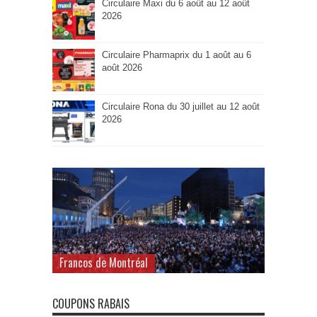
Circulaire Maxi du 6 août au 12 août
2026
Circulaire Pharmaprix du 1 août au 6
août 2026
Circulaire Rona du 30 juillet au 12 août
2026
Francos de Montréal
COUPONS RABAIS