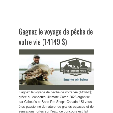
Gagnez le voyage de pêche de
votre vie (14149 $)
Gagnez le voyage de pêche de votre vie (14149 $)
grâce au concours Ultimate Catch 2025 organisé
par Cabela’s et Bass Pro Shops Canada ! Si vous
êtes passionné de nature, de grands espaces et de
sensations fortes sur l’eau, ce concours est fait