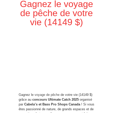
Gagnez le voyage
de pêche de votre
vie (14149 $)
Gagnez le
voyage de pêche
de votre vie (14149 $)
grâce au
concours Ultimate Catch 2025
organisé
par
Cabela’s et Bass Pro Shops Canada
! Si vous
êtes passionné de nature, de grands espaces et de