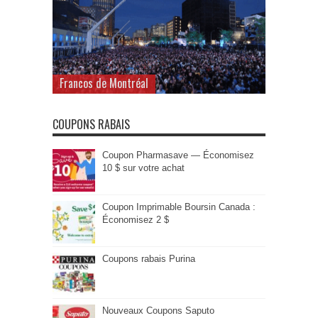
Francos de Montréal
COUPONS RABAIS
Coupon Pharmasave — Économisez
10 $ sur votre achat
Coupon Imprimable Boursin Canada :
Économisez 2 $
Coupons rabais Purina
Nouveaux Coupons Saputo