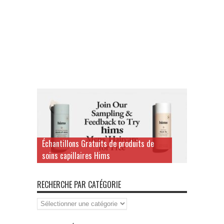
Échantillons Gratuits de produits de
soins capillaires Hims
RECHERCHE PAR CATÉGORIE
Recherche
par
Catégorie