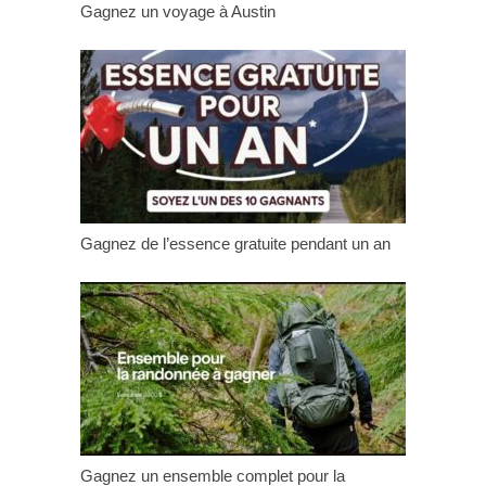
Gagnez un voyage à Austin
Gagnez de l’essence gratuite pendant un an
Gagnez un ensemble complet pour la