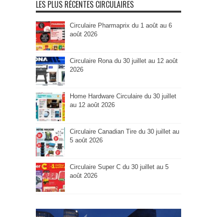
LES PLUS RÉCENTES CIRCULAIRES
Circulaire Pharmaprix du 1 août au 6
août 2026
Circulaire Rona du 30 juillet au 12 août
2026
Home Hardware Circulaire du 30 juillet
au 12 août 2026
Circulaire Canadian Tire du 30 juillet au
5 août 2026
Circulaire Super C du 30 juillet au 5
août 2026