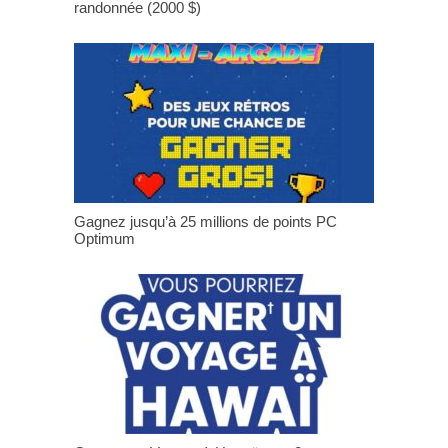
randonnée (2000 $)
Gagnez jusqu’à 25 millions de points PC
Optimum