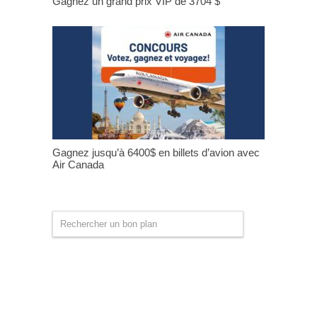
Gagnez un grand prix VIP de 3704 $
Gagnez jusqu’à 6400$ en billets d’avion avec
Air Canada