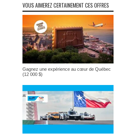
VOUS AIMEREZ CERTAINEMENT CES OFFRES
Gagnez une expérience au cœur de Québec
(12 000 $)