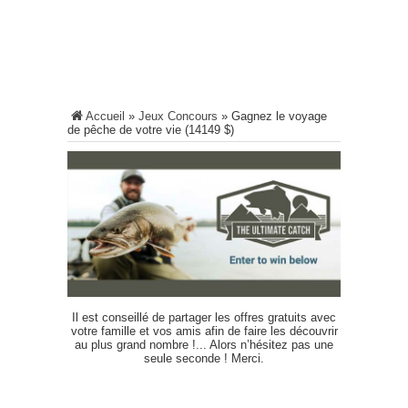
Accueil
»
Jeux Concours
»
Gagnez le voyage
de pêche de votre vie (14149 $)
Il est conseillé de partager les offres gratuits avec
votre famille et vos amis afin de faire les découvrir
au plus grand nombre !... Alors n’hésitez pas une
seule seconde ! Merci.